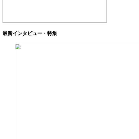
最新インタビュー・特集