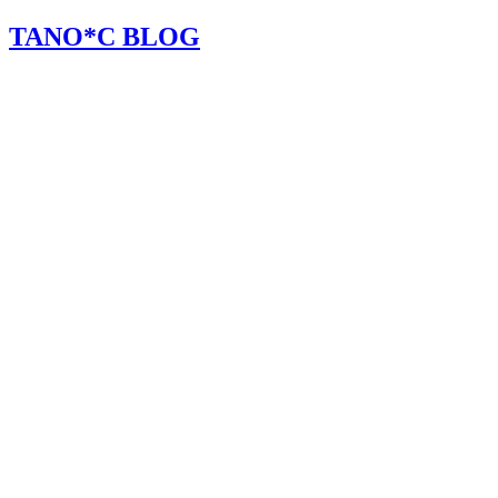
TANO*C BLOG