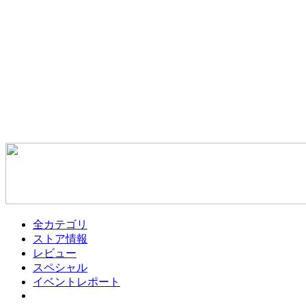
全カテゴリ
ストア情報
レビュー
スペシャル
イベントレポート