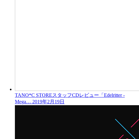
TANO*C STOREスタッフCDレビュー「Edelritter -
Mega…
2019年2月19日