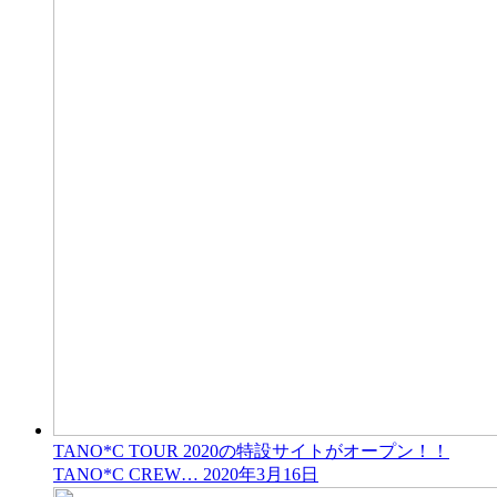
TANO*C TOUR 2020の特設サイトがオープン！！
TANO*C CREW…
2020年3月16日