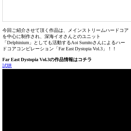
今回ご紹介させて頂く作品は、メインストリームハードコア
を中心に制作され、深海イオさんとのユニット
「Delphinium」としても活動するAoi Sumitoさんによるハー
ドコアコンピレーション「Far East Dystopia Vol.3」！！
Far East Dystopia Vol.3の作品情報はコチラ
試聴