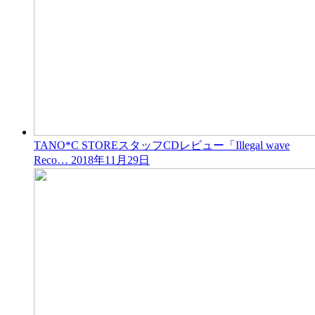
TANO*C STOREスタッフCDレビュー「Illegal wave
Reco…
2018年11月29日