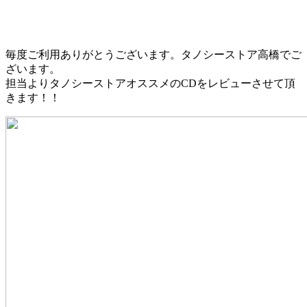
毎度ご利用ありがとうございます。タノシーストア高橋でご
ざいます。
担当よりタノシーストアオススメのCDをレビューさせて頂
きます！！