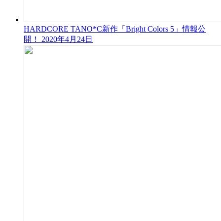
HARDCORE TANO*C新作「Bright Colors 5」情報公
開！
2020年4月24日