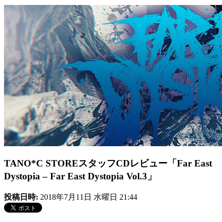
TANO*C STOREスタッフCDレビュー「Far East
Dystopia – Far East Dystopia Vol.3」
投稿日時:
2018年7月11日 水曜日 21:44