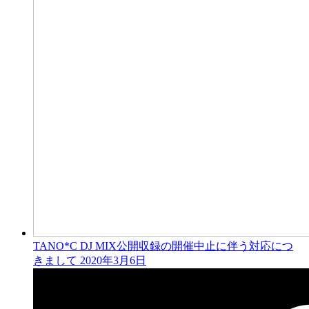
TANO*C DJ MIX公開収録の開催中止に伴う対応につ
きまして
2020年3月6日