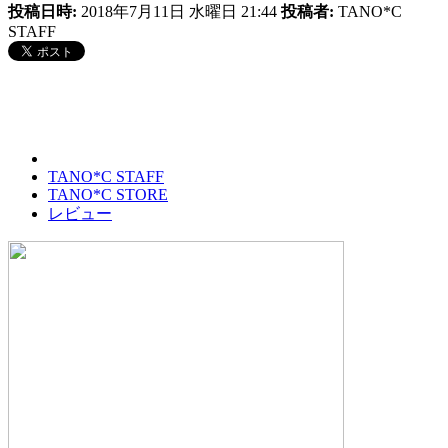
投稿日時:
2018年7月11日 水曜日 21:44
投稿者:
TANO*C
STAFF
TANO*C STAFF
TANO*C STORE
レビュー