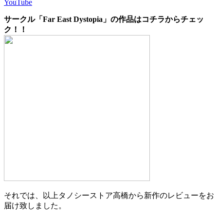
YouTube
サークル「Far East Dystopia」の作品はコチラからチェッ
ク！！
それでは、以上タノシーストア高橋から新作のレビューをお
届け致しました。