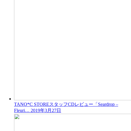
TANO*C STOREスタッフCDレビュー「Seardrop –
Fleuri…
2019年3月27日