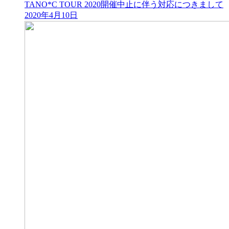
TANO*C TOUR 2020開催中止に伴う対応につきまして
2020年4月10日