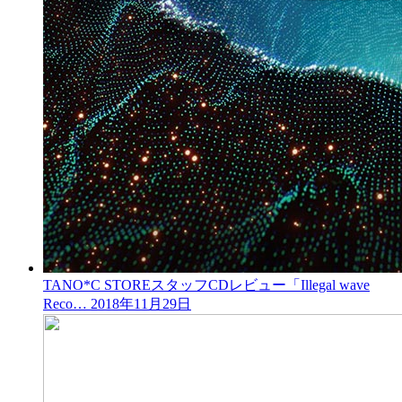
TANO*C STOREスタッフCDレビュー「Illegal wave
Reco…
2018年11月29日