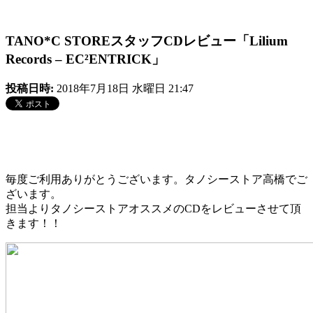
TANO*C STOREスタッフCDレビュー「Lilium
Records – EC²ENTRICK」
投稿日時:
2018年7月18日 水曜日 21:47
毎度ご利用ありがとうございます。タノシーストア高橋でご
ざいます。
担当よりタノシーストアオススメのCDをレビューさせて頂
きます！！