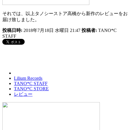
それでは、以上タノシーストア高橋から新作のレビューをお
届け致しました。
投稿日時:
2018年7月18日 水曜日 21:47
投稿者:
TANO*C
STAFF
Lilium Records
TANO*C STAFF
TANO*C STORE
レビュー