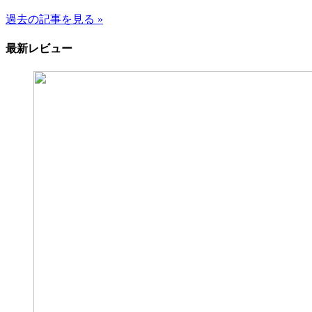
過去の記事を見る »
最新レビュー