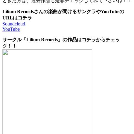
ときた方は、過去作品も是非チェックしてみて下さいね！！
Lilium Recordsさんの楽曲が聞けるサンクラやYouTubeの
URLはコチラ
Soundcloud
YouTube
サークル「Lilium Records」の作品はコチラからチェッ
ク！！