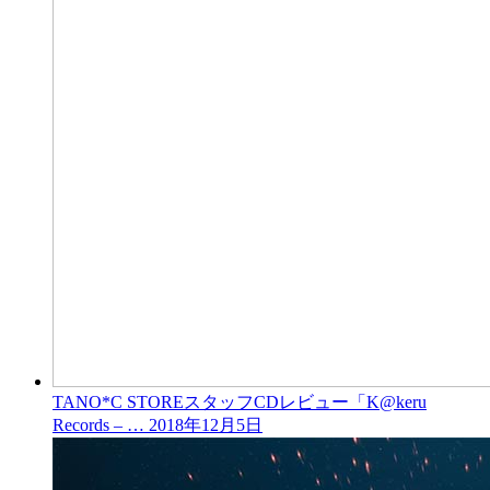
TANO*C STOREスタッフCDレビュー「K@keru
Records – …
2018年12月5日