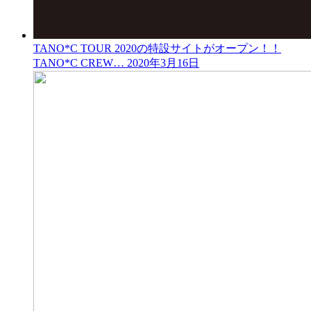
TANO*C TOUR 2020の特設サイトがオープン！！
TANO*C CREW…
2020年3月16日