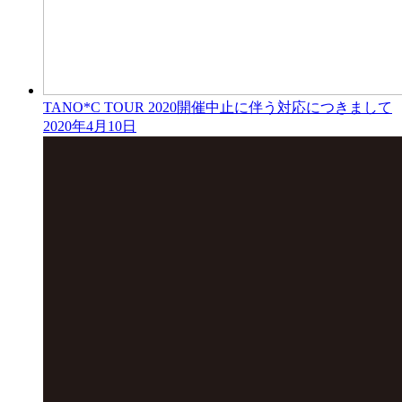
TANO*C TOUR 2020開催中止に伴う対応につきまして
2020年4月10日