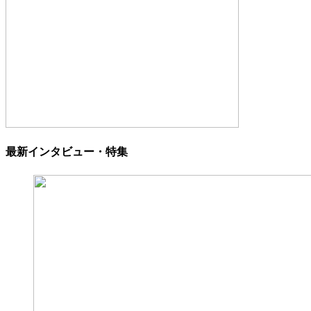
最新インタビュー・特集