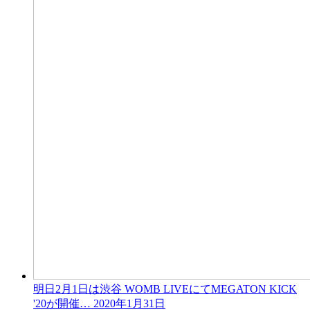
明日2月1日は渋谷 WOMB LIVEにてMEGATON KICK
'20が開催…
2020年1月31日