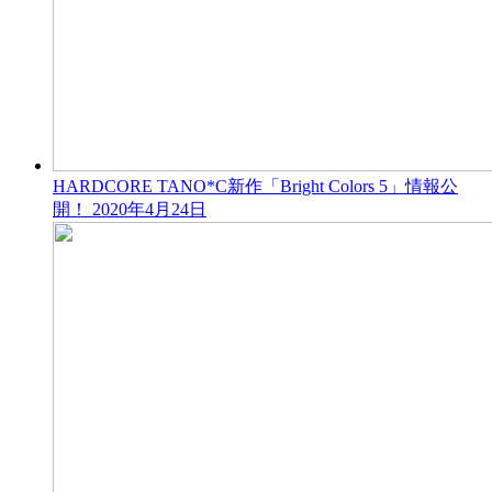
HARDCORE TANO*C新作「Bright Colors 5」情報公
開！
2020年4月24日