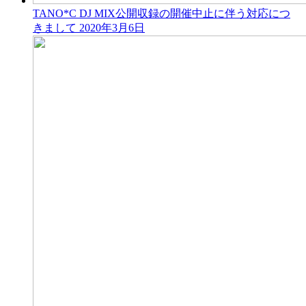
TANO*C DJ MIX公開収録の開催中止に伴う対応につ
きまして
2020年3月6日