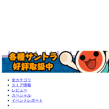
全カテゴリ
ストア情報
レビュー
スペシャル
イベントレポート