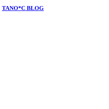
TANO*C BLOG